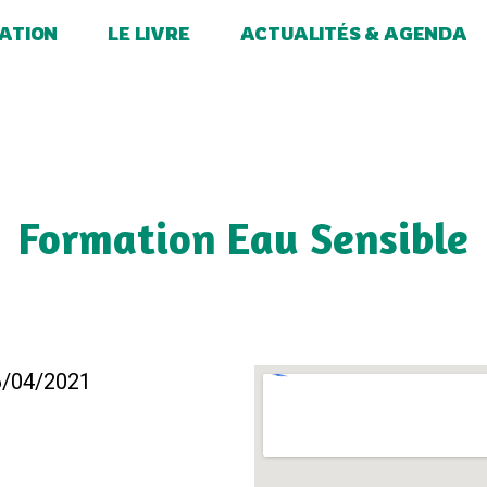
ATION
LE LIVRE
ACTUALITÉS & AGENDA
Formation Eau Sensible
26/04/2021