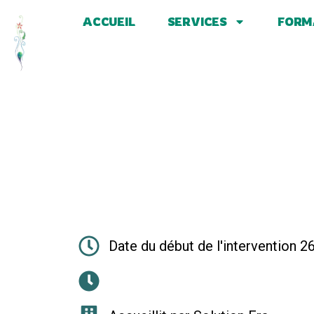
ACCUEIL
SERVICES
FORM
Date du début de l'intervention 