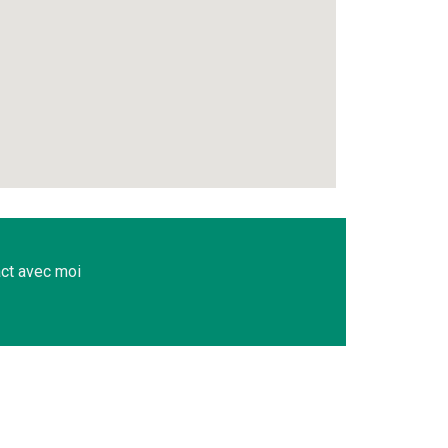
ct avec moi