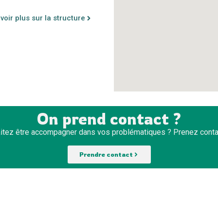
voir plus sur la structure
On prend contact ?
itez être accompagner dans vos problématiques ? Prenez conta
Prendre contact