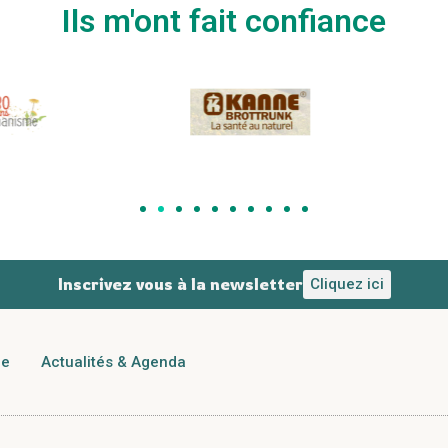
Ils m'ont fait confiance
Inscrivez vous à la newsletter
Cliquez ici
re
Actualités & Agenda